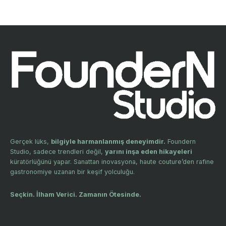
Gerçek lüks,
bilgiyle harmanlanmış deneyimdir.
Foundern
Studio, sadece trendleri değil,
yarını inşa eden hikayeleri
küratörlüğünü yapar. Sanattan inovasyona, haute couture’den rafine
gastronomiye uzanan bir keşif yolculuğu.
Seçkin. İlham Verici. Zamanın Ötesinde.