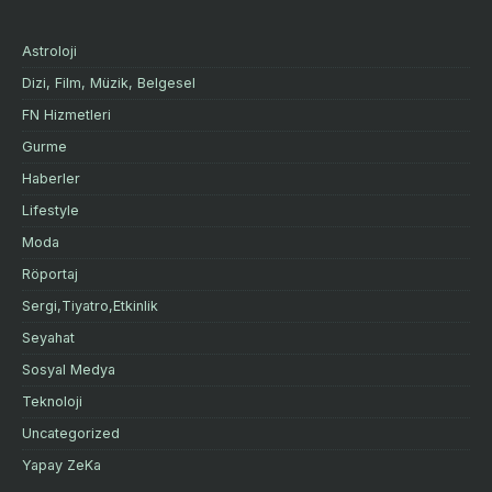
Astroloji
Dizi, Film, Müzik, Belgesel
FN Hizmetleri
Gurme
Haberler
Lifestyle
Moda
Röportaj
Sergi,Tiyatro,Etkinlik
Seyahat
Sosyal Medya
Teknoloji
Uncategorized
Yapay ZeKa