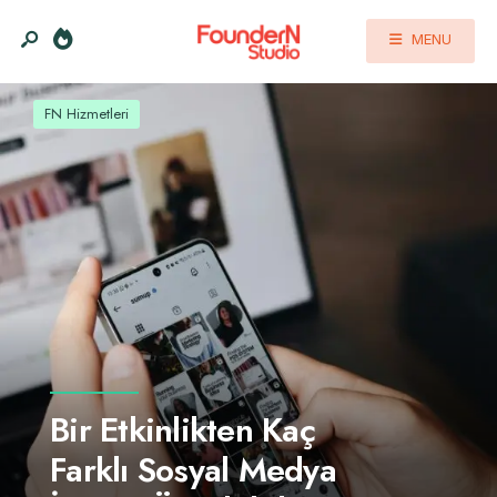
MENU
FN Hizmetleri
Bir Etkinlikten Kaç
Farklı Sosyal Medya