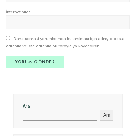
İnternet sitesi
Daha sonraki yorumlarımda kullanılması için adım, e-posta
adresim ve site adresim bu tarayıcıya kaydedilsin.
Ara
Ara