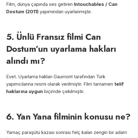
Film, dünya çapında ses getiren
Intouchables / Can
Dostum (2011)
yapımından uyarlanmıştır.
5. Ünlü Fransız filmi Can
Dostum’un uyarlama hakları
alındı mı?
Evet. Uyarlama hakları Gaumont tarafından Türk
yapımcılarına resmi olarak verilmiştir. Film tamamen
telif
haklarına uygun
biçimde çekilmiştir.
6. Yan Yana filminin konusu ne?
Yamaç paraşütü kazası sonrası felç kalan zengin bir adam