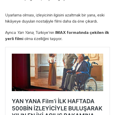
Uyarlama olması, izleyicinin ilgisini azaltmak bir yana, eski
hikâyeye duyulan nostaljiyle filmi daha da öne çıkardı.
Ayrıca
Yan Yana
, Türkiye’nin
IMAX formatında çekilen ilk
yerli filmi
olma özelliğini taşıyor.