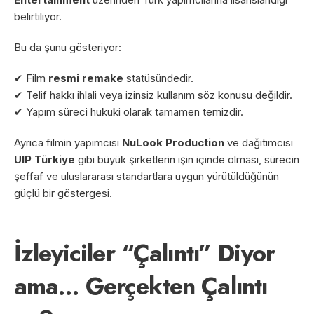
belirtiliyor.
Bu da şunu gösteriyor:
✔ Film
resmi remake
statüsündedir.
✔ Telif hakkı ihlali veya izinsiz kullanım söz konusu değildir.
✔ Yapım süreci hukuki olarak tamamen temizdir.
Ayrıca filmin yapımcısı
NuLook Production
ve dağıtımcısı
UIP Türkiye
gibi büyük şirketlerin işin içinde olması, sürecin
şeffaf ve uluslararası standartlara uygun yürütüldüğünün
güçlü bir göstergesi.
İzleyiciler “Çalıntı” Diyor
ama… Gerçekten Çalıntı