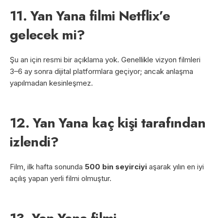
11. Yan Yana filmi Netflix’e
gelecek mi?
Şu an için resmi bir açıklama yok. Genellikle vizyon filmleri
3–6 ay sonra dijital platformlara geçiyor; ancak anlaşma
yapılmadan kesinleşmez.
12. Yan Yana kaç kişi tarafından
izlendi?
Film, ilk hafta sonunda
500 bin seyirciyi
aşarak yılın en iyi
açılış yapan yerli filmi olmuştur.