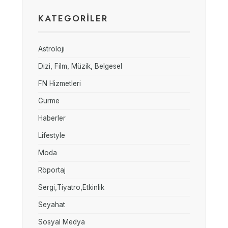
KATEGORILER
Astroloji
Dizi, Film, Müzik, Belgesel
FN Hizmetleri
Gurme
Haberler
Lifestyle
Moda
Röportaj
Sergi,Tiyatro,Etkinlik
Seyahat
Sosyal Medya