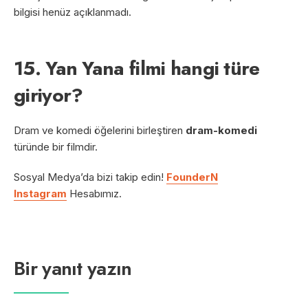
bilgisi henüz açıklanmadı.
15. Yan Yana filmi hangi türe
giriyor?
Dram ve komedi öğelerini birleştiren
dram-komedi
türünde bir filmdir.
Sosyal Medya’da bizi takip edin!
FounderN
Instagram
Hesabımız.
Bir yanıt yazın