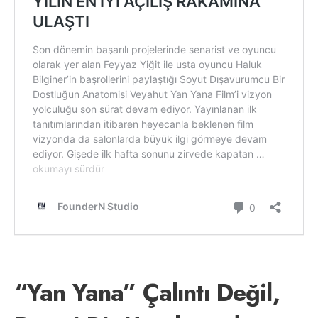
“Yan Yana” Çalıntı Değil,