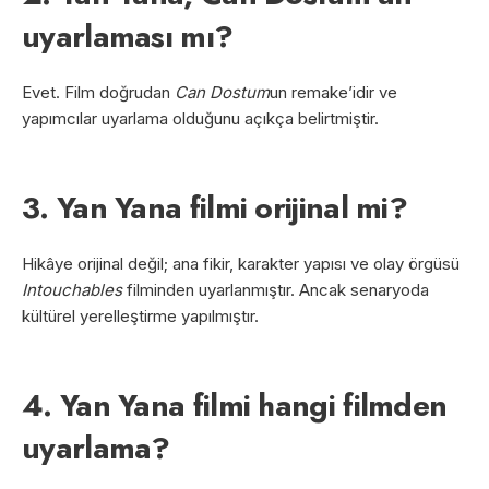
uyarlaması mı?
Evet. Film doğrudan
Can Dostum
un remake’idir ve
yapımcılar uyarlama olduğunu açıkça belirtmiştir.
3. Yan Yana filmi orijinal mi?
Hikâye orijinal değil; ana fikir, karakter yapısı ve olay örgüsü
Intouchables
filminden uyarlanmıştır. Ancak senaryoda
kültürel yerelleştirme yapılmıştır.
4. Yan Yana filmi hangi filmden
uyarlama?