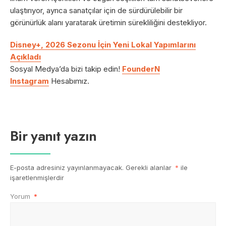
ulaştırıyor, ayrıca sanatçılar için de sürdürülebilir bir
görünürlük alanı yaratarak üretimin sürekliliğini destekliyor.
Disney+, 2026 Sezonu İçin Yeni Lokal Yapımlarını
Açıkladı
Sosyal Medya’da bizi takip edin!
FounderN
Instagram
Hesabımız.
Bir yanıt yazın
E-posta adresiniz yayınlanmayacak.
Gerekli alanlar
*
ile
işaretlenmişlerdir
Yorum
*