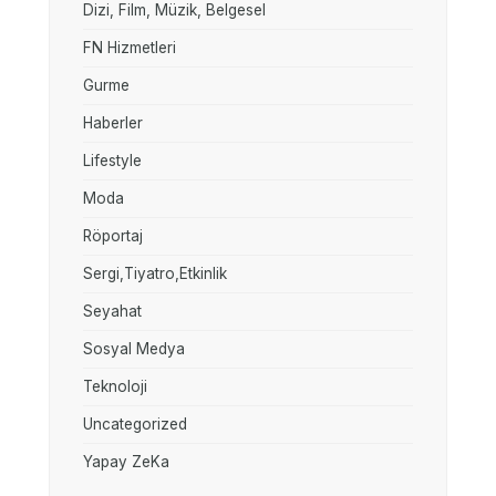
Dizi, Film, Müzik, Belgesel
FN Hizmetleri
Gurme
Haberler
Lifestyle
Moda
Röportaj
Sergi,Tiyatro,Etkinlik
Seyahat
Sosyal Medya
Teknoloji
Uncategorized
Yapay ZeKa