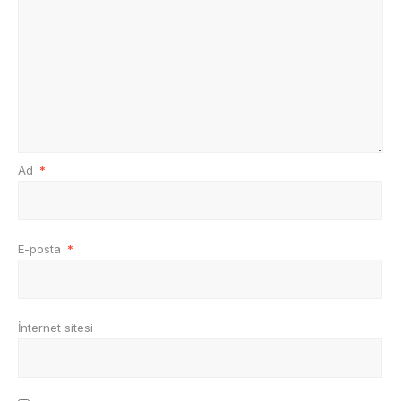
Ad
*
E-posta
*
İnternet sitesi