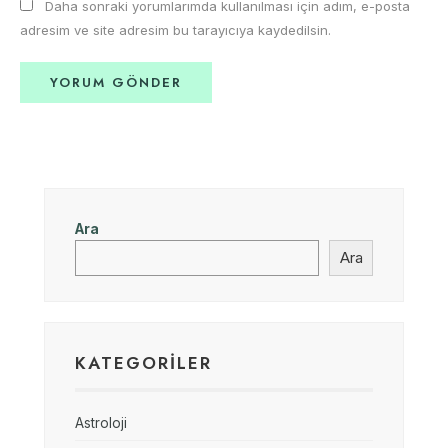
Daha sonraki yorumlarımda kullanılması için adım, e-posta
adresim ve site adresim bu tarayıcıya kaydedilsin.
Ara
Ara
KATEGORILER
Astroloji