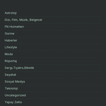
Astroloji
Dizi, Film, Müzik, Belgesel
FN Hizmetleri
Gurme
Haberler
Lifestyle
Moda
Röportaj
Sergi,Tiyatro,Etkinlik
Seyahat
Sosyal Medya
Teknoloji
Uncategorized
Yapay ZeKa