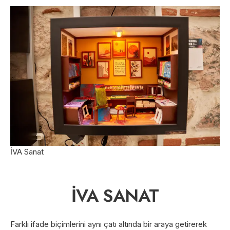
İVA Sanat
İVA SANAT
Farklı ifade biçimlerini aynı çatı altında bir araya getirerek