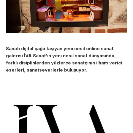
Sanatı dijital çağa taşıyan yeni nesil online sanat
galerisi
İVA Sanat’ın yeni nesil sanat dünyasında,
farklı disiplinlerden yüzlerce sanatçının ilham verici
eserleri, sanatseverlerle buluşuyor.