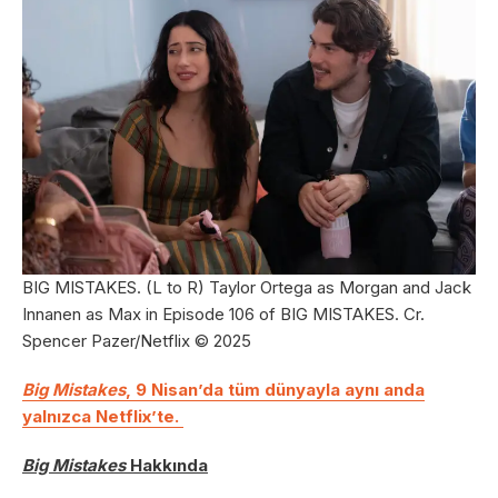
BIG MISTAKES. (L to R) Taylor Ortega as Morgan and Jack
Innanen as Max in Episode 106 of BIG MISTAKES. Cr.
Spencer Pazer/Netflix © 2025
Big Mistakes
, 9 Nisan’da tüm dünyayla aynı anda
yalnızca Netflix’te.
Big Mistakes
Hakkında