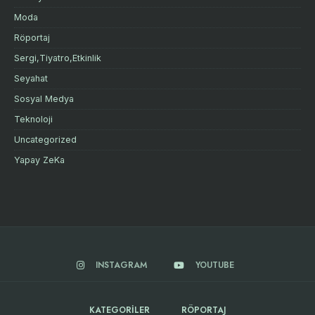
Moda
Röportaj
Sergi,Tiyatro,Etkinlik
Seyahat
Sosyal Medya
Teknoloji
Uncategorized
Yapay ZeKa
INSTAGRAM
YOUTUBE
KATEGORILER
RÖPORTAJ