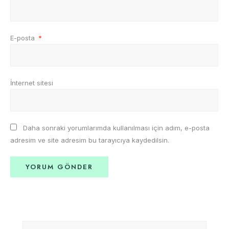
E-posta
*
İnternet sitesi
Daha sonraki yorumlarımda kullanılması için adım, e-posta
adresim ve site adresim bu tarayıcıya kaydedilsin.