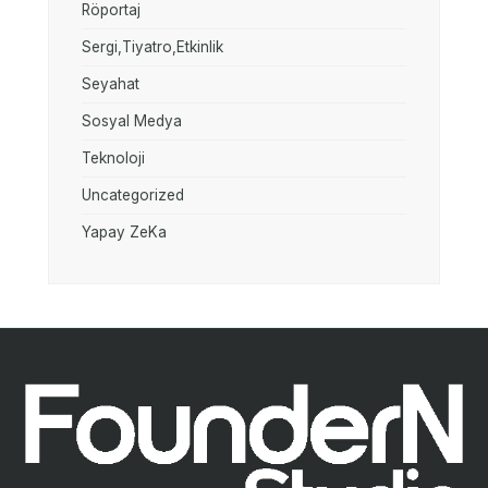
Röportaj
Sergi,Tiyatro,Etkinlik
Seyahat
Sosyal Medya
Teknoloji
Uncategorized
Yapay ZeKa