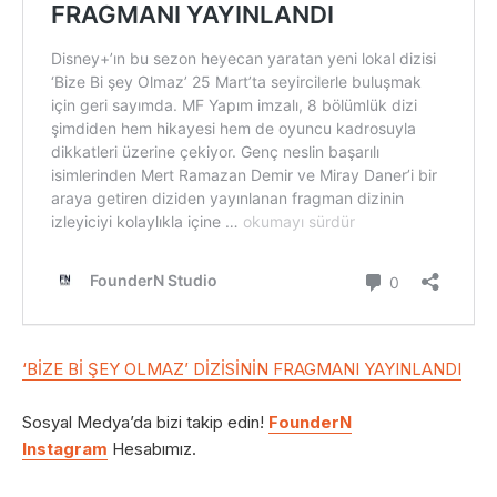
‘BİZE Bİ ŞEY OLMAZ’ DİZİSİNİN FRAGMANI YAYINLANDI
Sosyal Medya’da bizi takip edin!
FounderN
Instagram
Hesabımız.