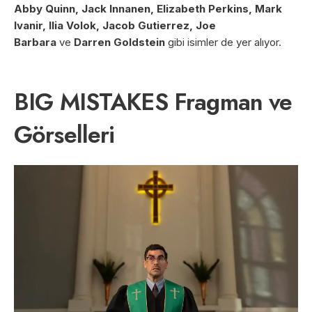
Abby Quinn, Jack Innanen, Elizabeth Perkins, Mark
Ivanir, Ilia Volok, Jacob Gutierrez, Joe
Barbara
ve
Darren Goldstein
gibi isimler de yer alıyor.
BIG MISTAKES Fragman ve
Görselleri