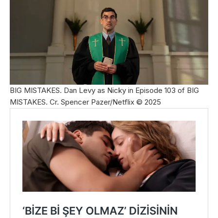
BIG MISTAKES. Dan Levy as Nicky in Episode 103 of BIG
MISTAKES. Cr. Spencer Pazer/Netflix © 2025