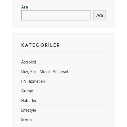
Ara
Ara
KATEGORILER
Astroloji
Dizi, Film, Müzik, Belgesel
FN Hizmetleri
Gurme
Haberler
Lifestyle
Moda