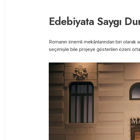
Edebiyata Saygı Dur
Romanın önemli mekânlarından biri olarak a
seçimiyle bile projeye gösterilen özeni ort