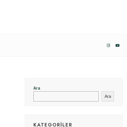
Ara
Ara
KATEGORILER