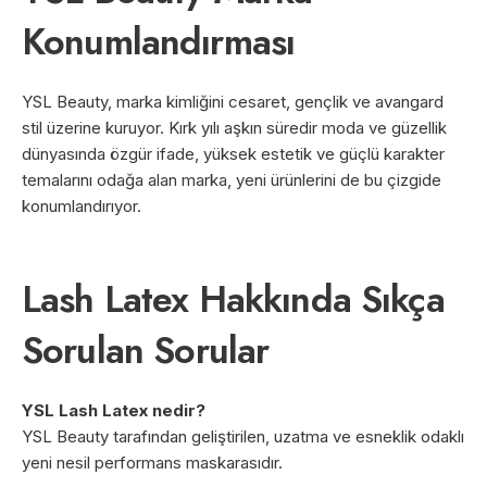
Konumlandırması
YSL Beauty, marka kimliğini cesaret, gençlik ve avangard
stil üzerine kuruyor. Kırk yılı aşkın süredir moda ve güzellik
dünyasında özgür ifade, yüksek estetik ve güçlü karakter
temalarını odağa alan marka, yeni ürünlerini de bu çizgide
konumlandırıyor.
Lash Latex Hakkında Sıkça
Sorulan Sorular
YSL Lash Latex nedir?
YSL Beauty tarafından geliştirilen, uzatma ve esneklik odaklı
yeni nesil performans maskarasıdır.