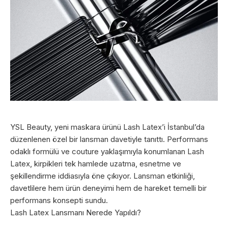
YSL Beauty, yeni maskara ürünü Lash Latex’i İstanbul’da
düzenlenen özel bir lansman davetiyle tanıttı. Performans
odaklı formülü ve couture yaklaşımıyla konumlanan Lash
Latex, kirpikleri tek hamlede uzatma, esnetme ve
şekillendirme iddiasıyla öne çıkıyor. Lansman etkinliği,
davetlilere hem ürün deneyimi hem de hareket temelli bir
performans konsepti sundu.
Lash Latex Lansmanı Nerede Yapıldı?