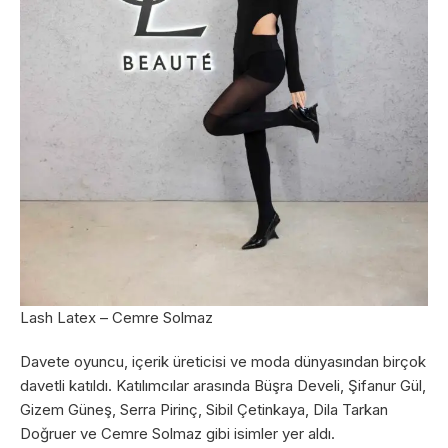
Lash Latex – Cemre Solmaz
Davete oyuncu, içerik üreticisi ve moda dünyasından birçok
davetli katıldı. Katılımcılar arasında Büşra Develi, Şifanur Gül,
Gizem Güneş, Serra Pirinç, Sibil Çetinkaya, Dila Tarkan
Doğruer ve Cemre Solmaz gibi isimler yer aldı.