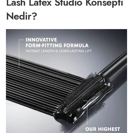
Lash Latex Studio Konsepti
Nedir?