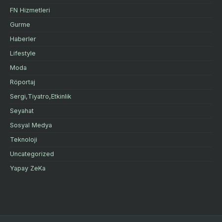
FN Hizmetleri
Gurme
Haberler
Lifestyle
Moda
Röportaj
Sergi,Tiyatro,Etkinlik
Seyahat
Sosyal Medya
Teknoloji
Uncategorized
Yapay ZeKa