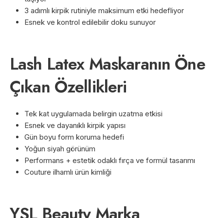
3 adımlı kirpik rutiniyle maksimum etki hedefliyor
Esnek ve kontrol edilebilir doku sunuyor
Lash Latex Maskaranın Öne
Çıkan Özellikleri
Tek kat uygulamada belirgin uzatma etkisi
Esnek ve dayanıklı kirpik yapısı
Gün boyu form koruma hedefi
Yoğun siyah görünüm
Performans + estetik odaklı fırça ve formül tasarımı
Couture ilhamlı ürün kimliği
YSL Beauty Marka