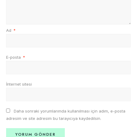
Ad
*
E-posta
*
İnternet sitesi
Daha sonraki yorumlarımda kullanılması için adım, e-posta
adresim ve site adresim bu tarayıcıya kaydedilsin.