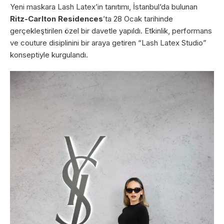
Yeni maskara Lash Latex’in tanıtımı, İstanbul’da bulunan
Ritz-Carlton Residences
’ta 28 Ocak tarihinde
gerçekleştirilen özel bir davetle yapıldı. Etkinlik, performans
ve couture disiplinini bir araya getiren “Lash Latex Studio”
konseptiyle kurgulandı.