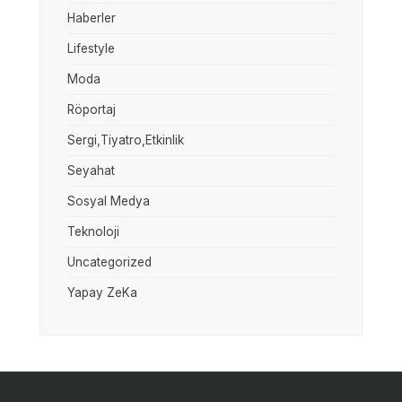
Haberler
Lifestyle
Moda
Röportaj
Sergi,Tiyatro,Etkinlik
Seyahat
Sosyal Medya
Teknoloji
Uncategorized
Yapay ZeKa