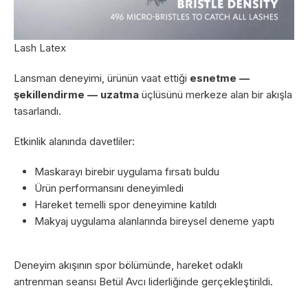
Lash Latex
Lansman deneyimi, ürünün vaat ettiği
esnetme —
şekillendirme — uzatma
üçlüsünü merkeze alan bir akışla
tasarlandı.
Etkinlik alanında davetliler:
Maskarayı birebir uygulama fırsatı buldu
Ürün performansını deneyimledi
Hareket temelli spor deneyimine katıldı
Makyaj uygulama alanlarında bireysel deneme yaptı
Deneyim akışının spor bölümünde, hareket odaklı
antrenman seansı Betül Avcı liderliğinde gerçekleştirildi.