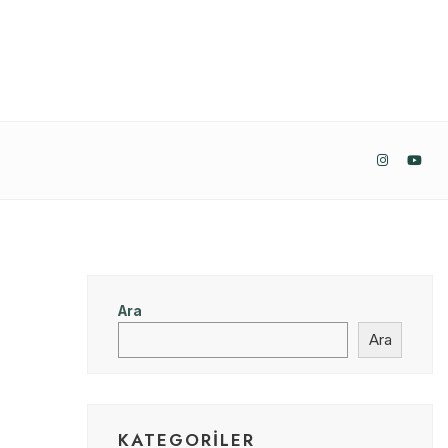
Ara
Ara
KATEGORILER