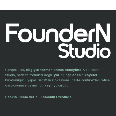
Gerçek lüks,
bilgiyle harmanlanmış deneyimdir.
Foundern
Studio, sadece trendleri değil,
yarını inşa eden hikayeleri
küratörlüğünü yapar. Sanattan inovasyona, haute couture’den rafine
gastronomiye uzanan bir keşif yolculuğu.
Seçkin. İlham Verici. Zamanın Ötesinde.