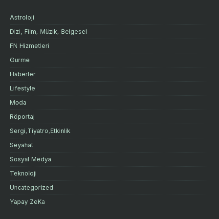
Astroloji
Dizi, Film, Müzik, Belgesel
FN Hizmetleri
Gurme
Haberler
Lifestyle
Moda
Röportaj
Sergi,Tiyatro,Etkinlik
Seyahat
Sosyal Medya
Teknoloji
Uncategorized
Yapay ZeKa