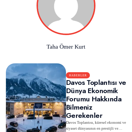
Taha Ömer Kurt
HABERLER
Davos Toplantısı ve
Dünya Ekonomik
Forumu Hakkında
Bilmeniz
Gerekenler
Davos Toplantısı, küresel ekonomi ve
siyaset dünyasının en prestijli ve