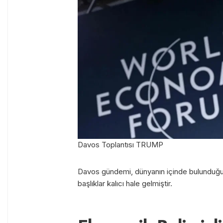
Davos Toplantısı TRUMP
Davos gündemi, dünyanın içinde bulunduğu ko
başlıklar kalıcı hale gelmiştir.