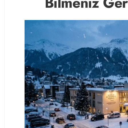
Bilmeniz Ger