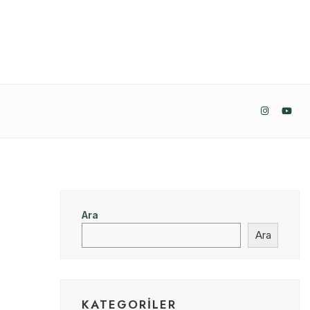
Ara
Ara
KATEGORILER