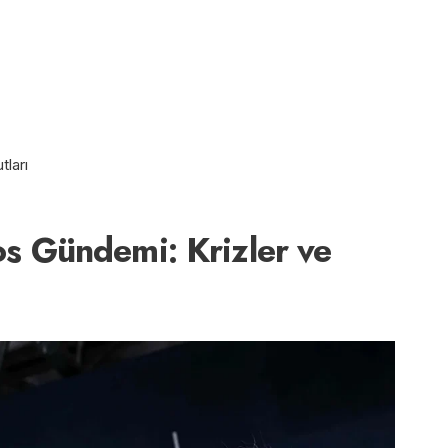
tları
 Gündemi: Krizler ve