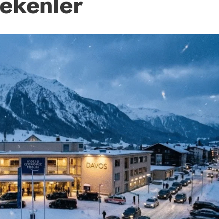
ekenler