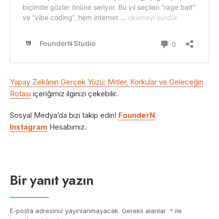
Yapay Zekânın Gerçek Yüzü: Mitler, Korkular ve Geleceğin
Rotası
içeriğimiz ilginizi çekebilir.
Sosyal Medya’da bizi takip edin!
FounderN
Instagram
Hesabımız.
Bir yanıt yazın
E-posta adresiniz yayınlanmayacak.
Gerekli alanlar
*
ile