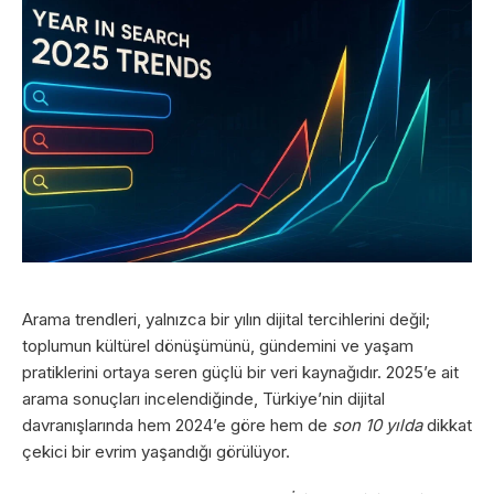
Arama trendleri, yalnızca bir yılın dijital tercihlerini değil;
toplumun kültürel dönüşümünü, gündemini ve yaşam
pratiklerini ortaya seren güçlü bir veri kaynağıdır. 2025’e ait
arama sonuçları incelendiğinde, Türkiye’nin dijital
davranışlarında hem 2024’e göre hem de
son 10 yılda
dikkat
çekici bir evrim yaşandığı görülüyor.