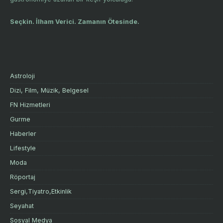
Seçkin. İlham Verici. Zamanın Ötesinde.
Astroloji
Dizi, Film, Müzik, Belgesel
FN Hizmetleri
Gurme
Haberler
Lifestyle
Moda
Röportaj
Sergi,Tiyatro,Etkinlik
Seyahat
Sosyal Medya