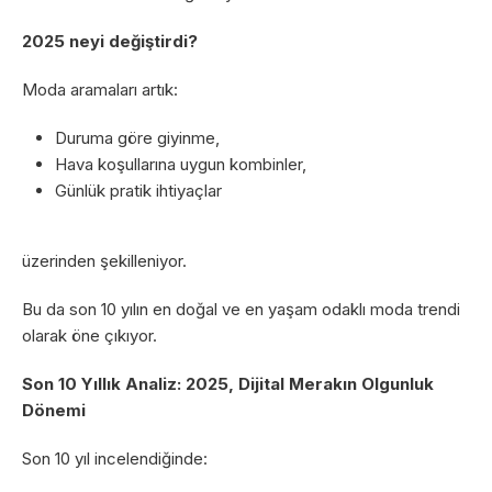
2025 neyi değiştirdi?
Moda aramaları artık:
Duruma göre giyinme,
Hava koşullarına uygun kombinler,
Günlük pratik ihtiyaçlar
üzerinden şekilleniyor.
Bu da son 10 yılın en doğal ve en yaşam odaklı moda trendi
olarak öne çıkıyor.
Son 10 Yıllık Analiz: 2025, Dijital Merakın Olgunluk
Dönemi
Son 10 yıl incelendiğinde: