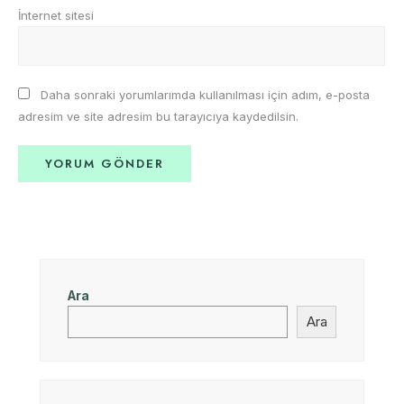
İnternet sitesi
Daha sonraki yorumlarımda kullanılması için adım, e-posta
adresim ve site adresim bu tarayıcıya kaydedilsin.
Ara
Ara