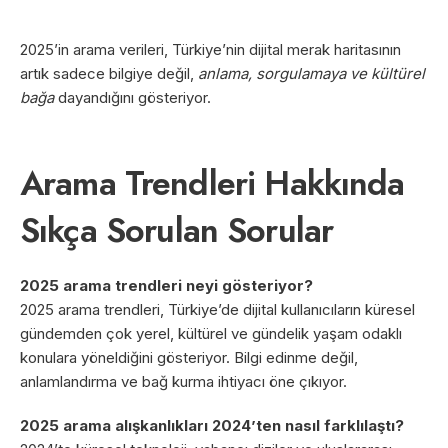
2025’in arama verileri, Türkiye’nin dijital merak haritasının
artık sadece bilgiye değil,
anlama, sorgulamaya ve kültürel
bağa
dayandığını gösteriyor.
Arama Trendleri Hakkında
Sıkça Sorulan Sorular
2025 arama trendleri neyi gösteriyor?
2025 arama trendleri, Türkiye’de dijital kullanıcıların küresel
gündemden çok yerel, kültürel ve gündelik yaşam odaklı
konulara yöneldiğini gösteriyor. Bilgi edinme değil,
anlamlandırma ve bağ kurma ihtiyacı öne çıkıyor.
2025 arama alışkanlıkları 2024’ten nasıl farklılaştı?