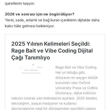
işaretlerini taşıyor.
2026 ve sonrası için ne öngörülüyor?
Yerel, sade, anlamlı ve bağ kuran içeriklerin dijitalde daha
kalıcı hâle gelmesi bekleniyor.