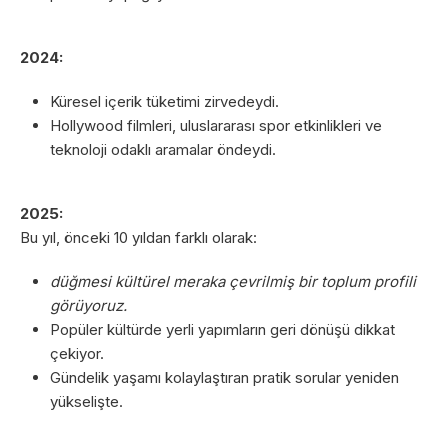
2024:
Küresel içerik tüketimi zirvedeydi.
Hollywood filmleri, uluslararası spor etkinlikleri ve
teknoloji odaklı aramalar öndeydi.
2025:
Bu yıl, önceki 10 yıldan farklı olarak:
düğmesi kültürel meraka çevrilmiş bir toplum profili
görüyoruz.
Popüler kültürde yerli yapımların geri dönüşü dikkat
çekiyor.
Gündelik yaşamı kolaylaştıran pratik sorular yeniden
yükselişte.