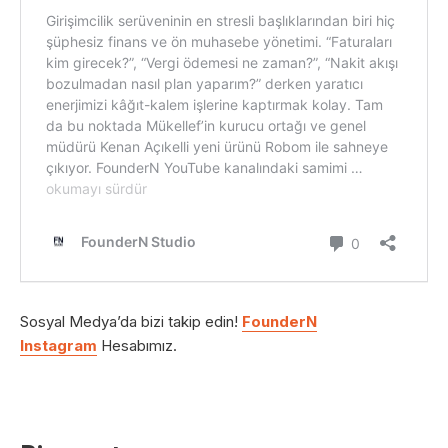
Sosyal Medya’da bizi takip edin!
FounderN
Instagram
Hesabımız.