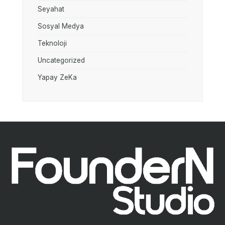
Seyahat
Sosyal Medya
Teknoloji
Uncategorized
Yapay ZeKa