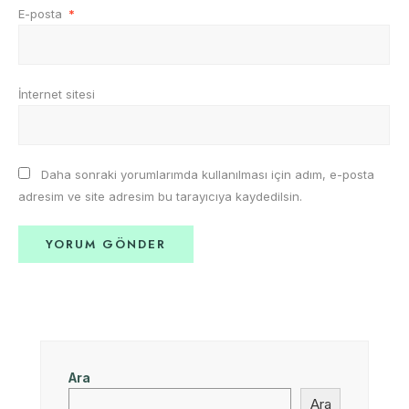
E-posta
*
İnternet sitesi
Daha sonraki yorumlarımda kullanılması için adım, e-posta
adresim ve site adresim bu tarayıcıya kaydedilsin.
Ara
Ara