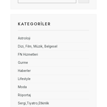
KATEGORILER
Astroloji
Dizi, Film, Müzik, Belgesel
FN Hizmetleri
Gurme
Haberler
Lifestyle
Moda
Röportaj
Sergi,Tiyatro,Etkinlik