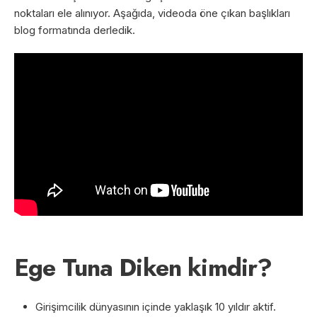
noktaları ele alınıyor. Aşağıda, videoda öne çıkan başlıkları
blog formatında derledik.
Ege Tuna Diken kimdir?
Girişimcilik dünyasının içinde yaklaşık 10 yıldır aktif.