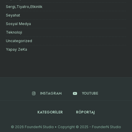
Sergi,Tiyatro,Etkinlik
Seyahat
Sosyal Medya
Teknoloji
Uncategorized
Yapay ZeKa
INSTAGRAM
YOUTUBE
KATEGORILER
RÖPORTAJ
© 2026 FounderN Studio • Copyright © 2025 - FounderN Studio