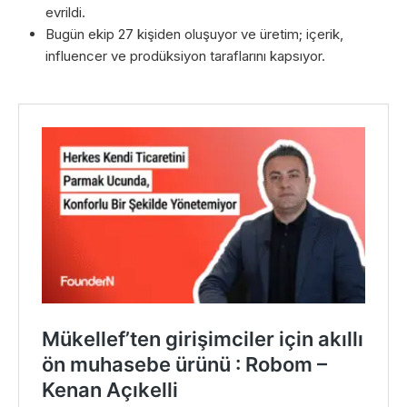
evrildi.
Bugün ekip 27 kişiden oluşuyor ve üretim; içerik,
influencer ve prodüksiyon taraflarını kapsıyor.