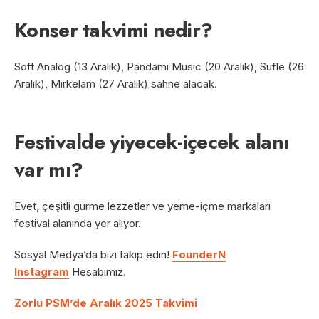
Konser takvimi nedir?
Soft Analog (13 Aralık), Pandami Music (20 Aralık), Sufle (26
Aralık), Mirkelam (27 Aralık) sahne alacak.
Festivalde yiyecek-içecek alanı
var mı?
Evet, çeşitli gurme lezzetler ve yeme-içme markaları
festival alanında yer alıyor.
Sosyal Medya’da bizi takip edin!
FounderN
Instagram
Hesabımız.
Zorlu PSM’de Aralık 2025 Takvimi