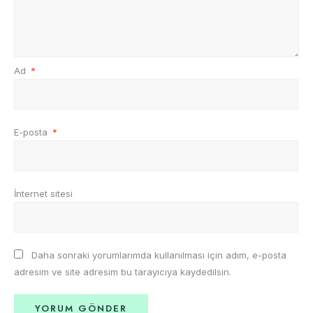
Ad
*
E-posta
*
İnternet sitesi
Daha sonraki yorumlarımda kullanılması için adım, e-posta
adresim ve site adresim bu tarayıcıya kaydedilsin.