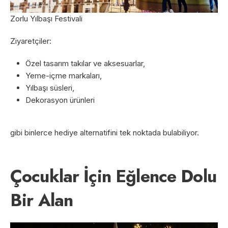
Zorlu Yılbaşı Festivali
Ziyaretçiler:
Özel tasarım takılar ve aksesuarlar,
Yeme-içme markaları,
Yılbaşı süsleri,
Dekorasyon ürünleri
gibi binlerce hediye alternatifini tek noktada bulabiliyor.
Çocuklar İçin Eğlence Dolu
Bir Alan