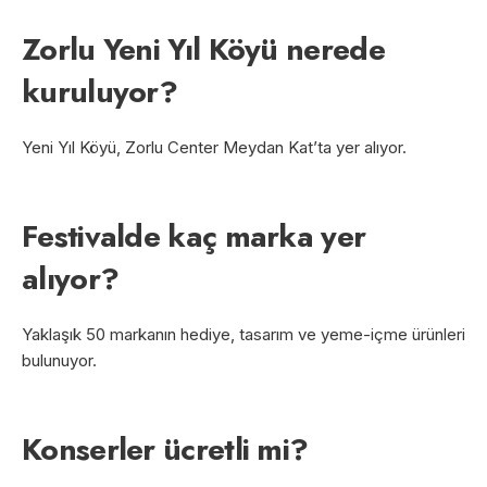
Zorlu Yeni Yıl Köyü nerede
kuruluyor?
Yeni Yıl Köyü, Zorlu Center Meydan Kat’ta yer alıyor.
Festivalde kaç marka yer
alıyor?
Yaklaşık 50 markanın hediye, tasarım ve yeme-içme ürünleri
bulunuyor.
Konserler ücretli mi?