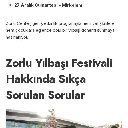
27 Aralık Cumartesi – Mirkelam
Zorlu Center, geniş etkinlik programıyla hem yetişkinlere
hem çocuklara eğlence dolu bir yılbaşı dönemi sunmaya
hazırlanıyor.
Zorlu Yılbaşı Festivali
Hakkında Sıkça
Sorulan Sorular