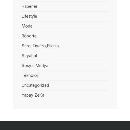
Haberler
Lifestyle
Moda
Röportaj
Sergi,Tiyatro,Etkinlik
Seyahat
Sosyal Medya
Teknoloji
Uncategorized
Yapay ZeKa