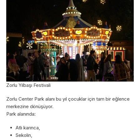
Zorlu Yılbaşı Festivali
Zorlu Center Park alanı bu yıl çocuklar için tam bir eğlence
merkezine dönüşüyor.
Park alanında:
Atlı karınca,
Sekolin,