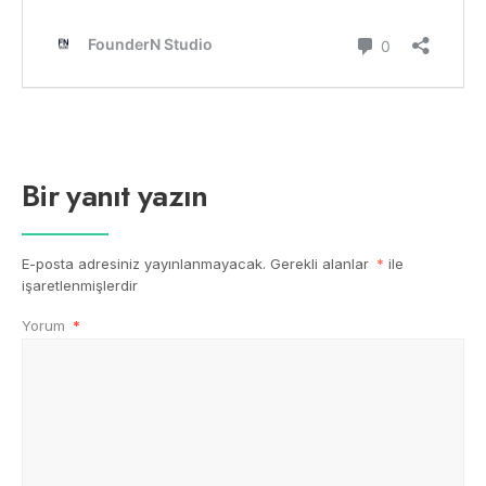
Bir yanıt yazın
E-posta adresiniz yayınlanmayacak.
Gerekli alanlar
*
ile
işaretlenmişlerdir
Yorum
*