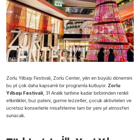
Zorlu Yılbaşı Festivali, Zorlu Center, yılın en büyülü dönemini
bu yıl çok daha kapsamlı bir programla kutluyor.
Zorlu
Yılbaşı Festivali
, 31 Aralık tarihine kadar birbirinden renkli
etkinlikler, buz pateni, gurme lezzetler, çocuk aktiviteleri ve
ücretsiz konserlerle misafirlerine tam bir yeni yıl atmosferi
sunacak.