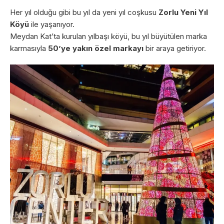
Her yıl olduğu gibi bu yıl da yeni yıl coşkusu
Zorlu Yeni Yıl
Köyü
ile yaşanıyor.
Meydan Kat’ta kurulan yılbaşı köyü, bu yıl büyütülen marka
karmasıyla
50’ye yakın özel markayı
bir araya getiriyor.