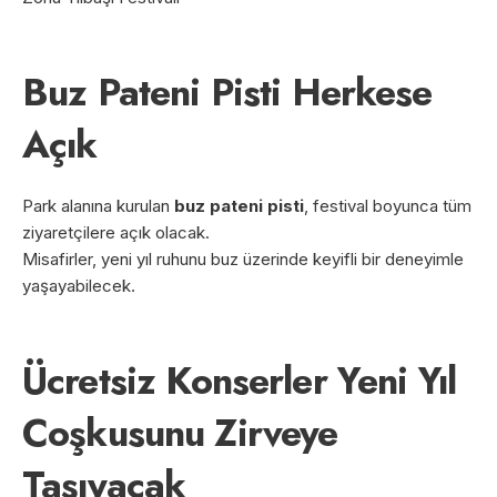
Buz Pateni Pisti Herkese
Açık
Park alanına kurulan
buz pateni pisti
, festival boyunca tüm
ziyaretçilere açık olacak.
Misafirler, yeni yıl ruhunu buz üzerinde keyifli bir deneyimle
yaşayabilecek.
Ücretsiz Konserler Yeni Yıl
Coşkusunu Zirveye
Taşıyacak