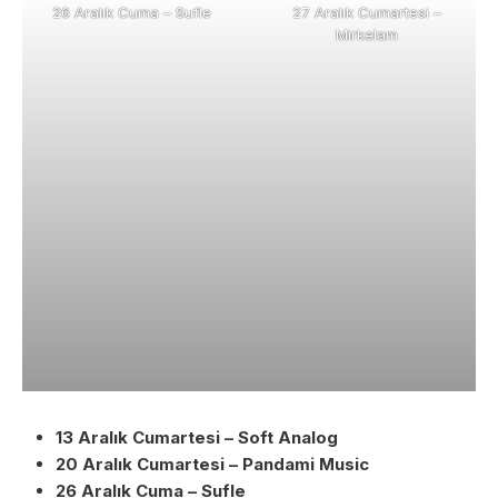
26 Aralık Cuma – Sufle
27 Aralık Cumartesi –
Mirkelam
13 Aralık Cumartesi – Soft Analog
20 Aralık Cumartesi – Pandami Music
26 Aralık Cuma – Sufle