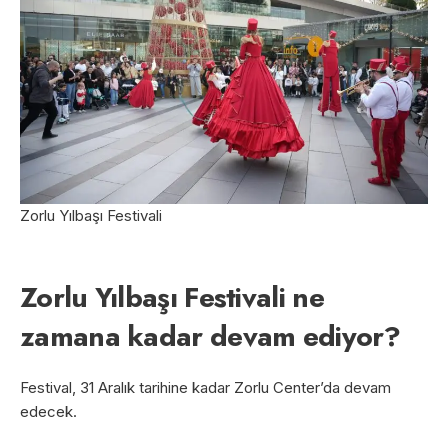
Zorlu Yılbaşı Festivali
Zorlu Yılbaşı Festivali ne
zamana kadar devam ediyor?
Festival, 31 Aralık tarihine kadar Zorlu Center’da devam
edecek.