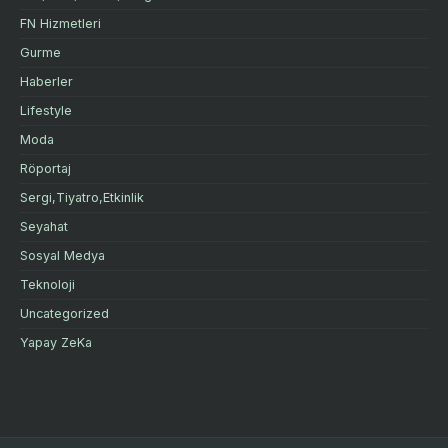
FN Hizmetleri
Gurme
Haberler
Lifestyle
Moda
Röportaj
Sergi,Tiyatro,Etkinlik
Seyahat
Sosyal Medya
Teknoloji
Uncategorized
Yapay ZeKa