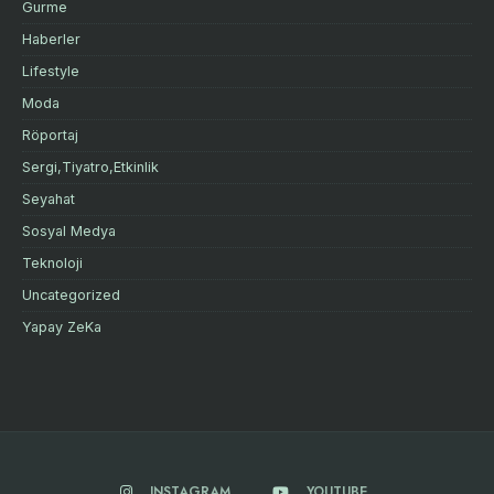
Gurme
Haberler
Lifestyle
Moda
Röportaj
Sergi,Tiyatro,Etkinlik
Seyahat
Sosyal Medya
Teknoloji
Uncategorized
Yapay ZeKa
INSTAGRAM
YOUTUBE