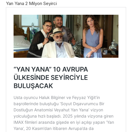
Yan Yana 2 Milyon Seyirci