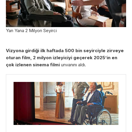
Yan Yana 2 Milyon Seyirci
Vizyona girdiği ilk haftada 500 bin seyirciyle zirveye
oturan film, 2 milyon izleyiciyi geçerek 2025’in en
çok izlenen sinema filmi
unvanını aldı.