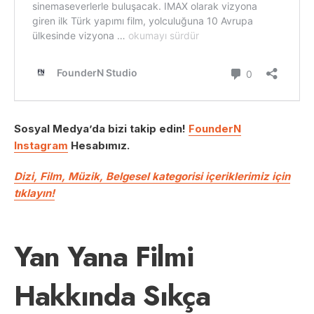
Sosyal Medya’da bizi takip edin!
FounderN
Instagram
Hesabımız.
Dizi, Film, Müzik, Belgesel kategorisi içeriklerimiz için
tıklayın!
Yan Yana Filmi
Hakkında Sıkça