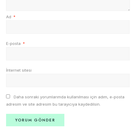
Ad
*
E-posta
*
İnternet sitesi
Daha sonraki yorumlarımda kullanılması için adım, e-posta
adresim ve site adresim bu tarayıcıya kaydedilsin.