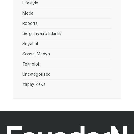
Lifestyle
Moda
Röportaj
Sergi,Tiyatro,Etkinlik
Seyahat
Sosyal Medya
Teknoloji
Uncategorized
Yapay ZeKa