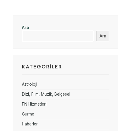
Ara
Ara
KATEGORILER
Astroloji
Dizi, Film, Müzik, Belgesel
FN Hizmetleri
Gurme
Haberler