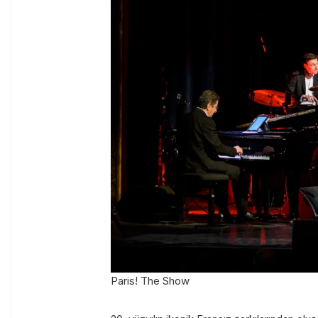
Paris! The Show