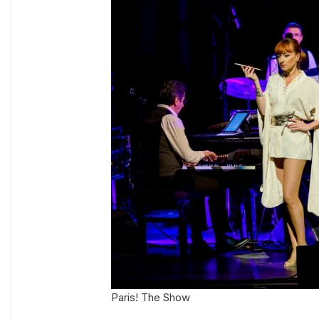
Paris! The Show