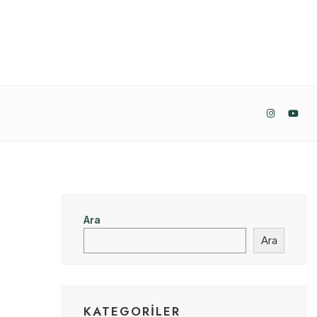
Ara
Ara
KATEGORILER