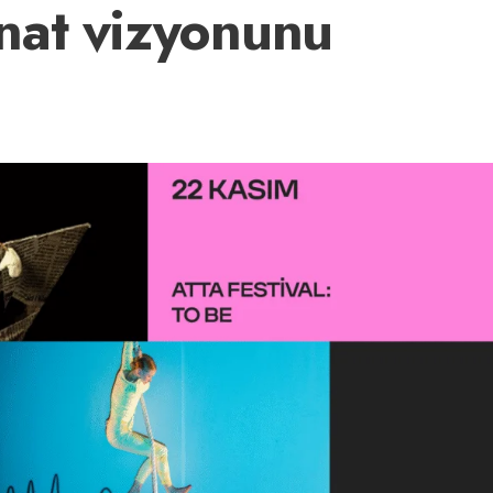
sanat vizyonunu