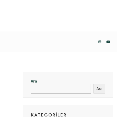
Ara
Ara
KATEGORILER