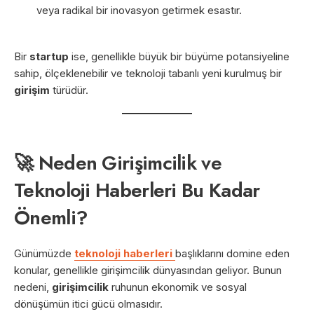
veya radikal bir inovasyon getirmek esastır.
Bir
startup
ise, genellikle büyük bir büyüme potansiyeline
sahip, ölçeklenebilir ve teknoloji tabanlı yeni kurulmuş bir
girişim
türüdür.
🚀 Neden Girişimcilik ve
Teknoloji Haberleri Bu Kadar
Önemli?
Günümüzde
teknoloji haberleri
başlıklarını domine eden
konular, genellikle girişimcilik dünyasından geliyor. Bunun
nedeni,
girişimcilik
ruhunun ekonomik ve sosyal
dönüşümün itici gücü olmasıdır.