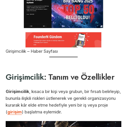
Girişimcilik – Haber Sayfası
Girişimcilik
: Tanım ve Özellikler
Girişimcilik
, kısaca bir kişi veya grubun, bir fırsatı belirleyip,
bununla ilişkili riskleri üstlenerek ve gerekli organizasyonu
kurarak kâr elde etme hedefiyle yeni bir iş veya proje
(
girişim
) başlatma eylemidir.