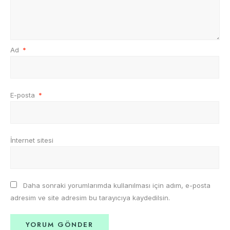
Ad
*
E-posta
*
İnternet sitesi
Daha sonraki yorumlarımda kullanılması için adım, e-posta
adresim ve site adresim bu tarayıcıya kaydedilsin.