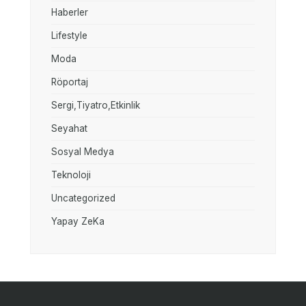
Haberler
Lifestyle
Moda
Röportaj
Sergi,Tiyatro,Etkinlik
Seyahat
Sosyal Medya
Teknoloji
Uncategorized
Yapay ZeKa