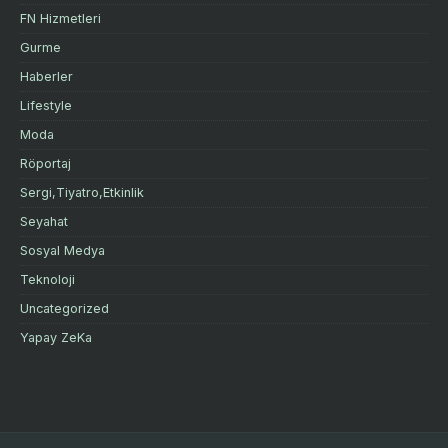
FN Hizmetleri
Gurme
Haberler
Lifestyle
Moda
Röportaj
Sergi,Tiyatro,Etkinlik
Seyahat
Sosyal Medya
Teknoloji
Uncategorized
Yapay ZeKa