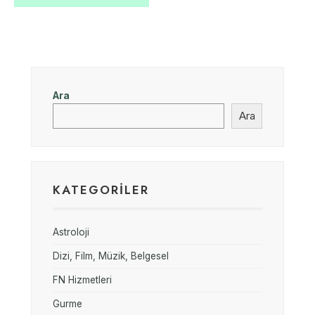
Ara
Ara
KATEGORILER
Astroloji
Dizi, Film, Müzik, Belgesel
FN Hizmetleri
Gurme